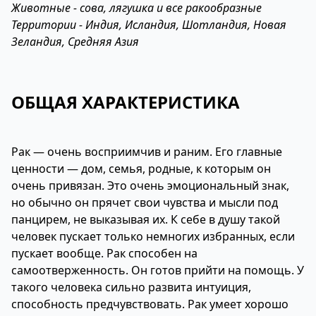
Животные - сова, лягушка и все ракообразные
Территории - Индия, Исландия, Шотландия, Новая
Зеландия, Средняя Азия
ОБЩАЯ ХАРАКТЕРИСТИКА
Рак — очень восприимчив и раним. Его главные
ценности — дом, семья, родные, к которым он
очень привязан. Это очень эмоциональный знак,
но обычно он прячет свои чувства и мысли под
панцирем, не выказывая их. К себе в душу такой
человек пускает только немногих избранных, если
пускает вообще. Рак способен на
самоотверженность. Он готов прийти на помощь. У
такого человека сильно развита интуиция,
способность предчувствовать. Рак умеет хорошо