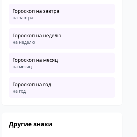
Гороскоп на завтра
на завтра
Гороскоп на неделю
на неделю
Гороскоп на месяц
на месяц
Гороскоп на год
на год
Другие знаки