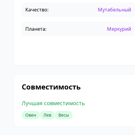
Качество:
Мутабельный
Планета:
Меркурий
Совместимость
Лучшая совместимость
Овен
Лев
Весы