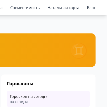
ка
Совместимость
Натальная карта
Блог
♊
Гороскопы
Гороскоп на сегодня
на сегодня