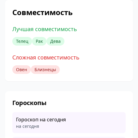
Совместимость
Лучшая совместимость
Телец
Рак
Дева
Сложная совместимость
Овен
Близнецы
Гороскопы
Гороскоп на сегодня
на сегодня