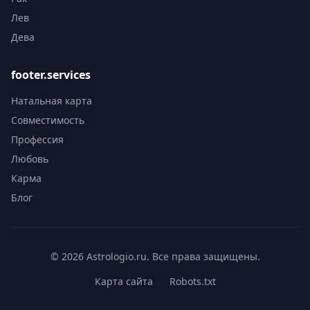
Лев
Дева
footer.services
Натальная карта
Совместимость
Профессия
Любовь
Карма
Блог
© 2026 Astrologio.ru. Все права защищены.
Карта сайта
Robots.txt