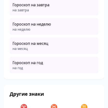
Гороскоп на завтра
на завтра
Гороскоп на неделю
на неделю
Гороскоп на месяц
на месяц
Гороскоп на год
на год
Другие знаки
♈
♉
♊