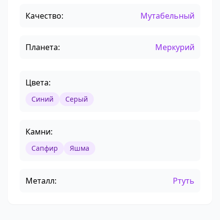
Качество:
Мутабельный
Планета:
Меркурий
Цвета:
Синий
Серый
Камни:
Сапфир
Яшма
Металл:
Ртуть