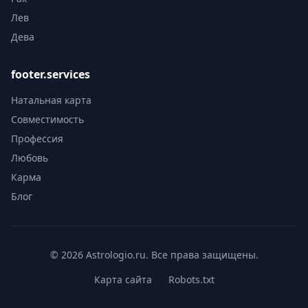
Лев
Дева
footer.services
Натальная карта
Совместимость
Профессия
Любовь
Карма
Блог
© 2026 Astrologio.ru. Все права защищены.
Карта сайта
Robots.txt