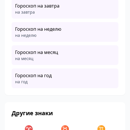
Гороскоп на завтра
на завтра
Гороскоп на неделю
на неделю
Гороскоп на месяц
на месяц
Гороскоп на год
на год
Другие знаки
♈
♉
♊