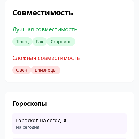
Совместимость
Лучшая совместимость
Телец
Рак
Скорпион
Сложная совместимость
Овен
Близнецы
Гороскопы
Гороскоп на сегодня
на сегодня