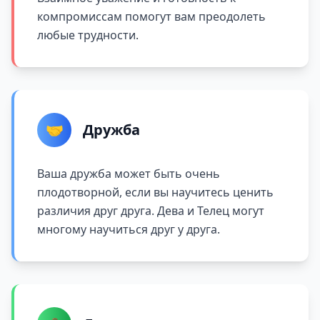
компромиссам помогут вам преодолеть
любые трудности.
🤝
Дружба
Ваша дружба может быть очень
плодотворной, если вы научитесь ценить
различия друг друга. Дева и Телец могут
многому научиться друг у друга.