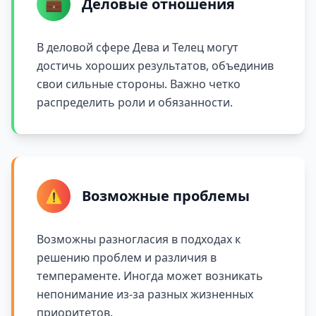
💼
Деловые отношения
В деловой сфере Дева и Телец могут
достичь хороших результатов, объединив
свои сильные стороны. Важно четко
распределить роли и обязанности.
⚠️
Возможные проблемы
Возможны разногласия в подходах к
решению проблем и различия в
темпераменте. Иногда может возникать
непонимание из-за разных жизненных
приоритетов.