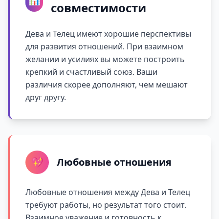
совместимости
Дева и Телец имеют хорошие перспективы
для развития отношений. При взаимном
желании и усилиях вы можете построить
крепкий и счастливый союз. Ваши
различия скорее дополняют, чем мешают
друг другу.
💖
Любовные отношения
Любовные отношения между Дева и Телец
требуют работы, но результат того стоит.
Взаимное уважение и готовность к