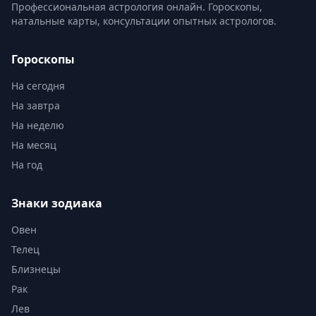
Профессиональная астрология онлайн. Гороскопы,
натальные карты, консультации опытных астрологов.
Гороскопы
На сегодня
На завтра
На неделю
На месяц
На год
Знаки зодиака
Овен
Телец
Близнецы
Рак
Лев