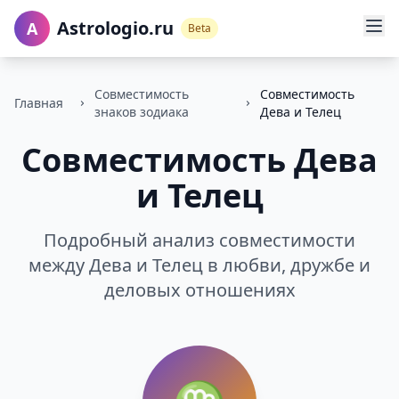
Astrologio.ru
A
Beta
Совместимость
Совместимость
Главная
знаков зодиака
Дева и Телец
Совместимость Дева
и Телец
Подробный анализ совместимости
между Дева и Телец в любви, дружбе и
деловых отношениях