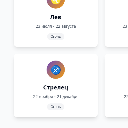
Лев
23 июля - 22 августа
23
Огонь
♐
Стрелец
22 ноября - 21 декабря
22
Огонь