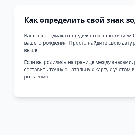
Как определить свой знак з
Ваш знак зодиака определяется положением 
вашего рождения. Просто найдите свою дату 
выше.
Если вы родились на границе между знаками,
составить точную натальную карту с учетом 
рождения.