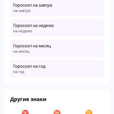
Гороскоп на завтра
на завтра
Гороскоп на неделю
на неделю
Гороскоп на месяц
на месяц
Гороскоп на год
на год
Другие знаки
♈
♉
♊