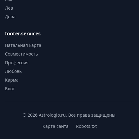
Лев
Дева
footer.services
Натальная карта
Совместимость
Профессия
Любовь
Карма
Блог
© 2026 Astrologio.ru. Все права защищены.
Карта сайта
Robots.txt