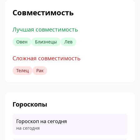
Совместимость
Лучшая совместимость
Овен
Близнецы
Лев
Сложная совместимость
Телец
Рак
Гороскопы
Гороскоп на сегодня
на сегодня