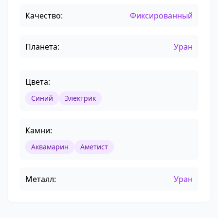
Качество:
Фиксированный
Планета:
Уран
Цвета:
Синий
Электрик
Камни:
Аквамарин
Аметист
Металл:
Уран