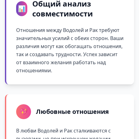
Общий анализ
📊
совместимости
Отношения между Водолей и Рак требуют
значительных усилий с обеих сторон. Ваши
различия могут как обогащать отношения,
так и создавать трудности. Успех зависит
от взаимного желания работать над
отношениями.
💖
Любовные отношения
В любви Водолей и Рак сталкиваются с
вызовами, но при искреннем желании