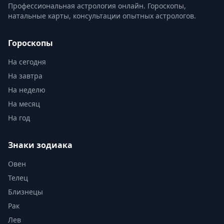
Профессиональная астрология онлайн. Гороскопы,
натальные карты, консультации опытных астрологов.
Гороскопы
На сегодня
На завтра
На неделю
На месяц
На год
Знаки зодиака
Овен
Телец
Близнецы
Рак
Лев