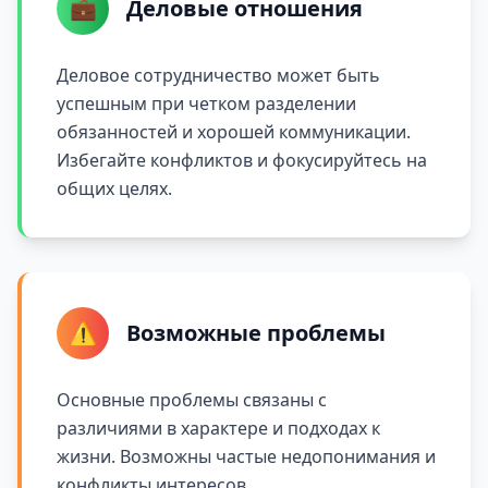
💼
Деловые отношения
Деловое сотрудничество может быть
успешным при четком разделении
обязанностей и хорошей коммуникации.
Избегайте конфликтов и фокусируйтесь на
общих целях.
⚠️
Возможные проблемы
Основные проблемы связаны с
различиями в характере и подходах к
жизни. Возможны частые недопонимания и
конфликты интересов.