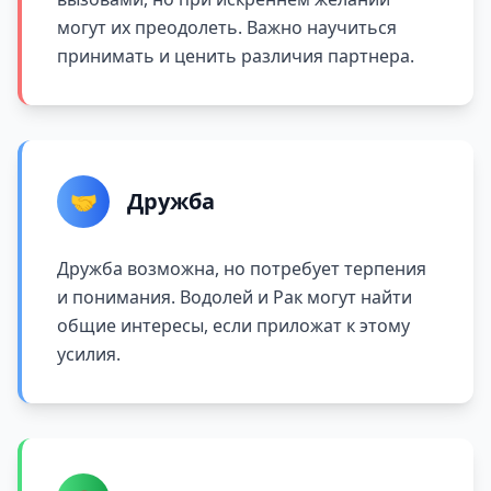
могут их преодолеть. Важно научиться
принимать и ценить различия партнера.
🤝
Дружба
Дружба возможна, но потребует терпения
и понимания. Водолей и Рак могут найти
общие интересы, если приложат к этому
усилия.