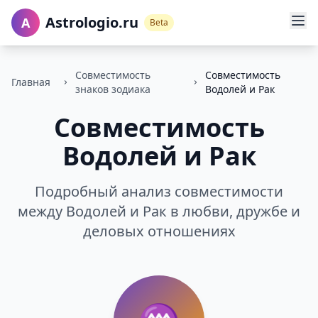
Astrologio.ru
A
Beta
Совместимость
Совместимость
Главная
знаков зодиака
Водолей и Рак
Совместимость
Водолей и Рак
Подробный анализ совместимости
между Водолей и Рак в любви, дружбе и
деловых отношениях