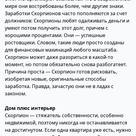
мире они востребованы более, чем другие знаки.
Заработки Скорпионов часто пополняются за счет
должников: Скорпионы любят одалживать деньги и
умеют потом получить этот долг, причем с
хорошими процентами. Они — успешные
ростовщики. Словом, такие люди просто созданы
для финансовых махинаций любого масштаба.
Скорпион может даже разориться в какой-то
момент, но потом обязательно снова разбогатеет.
Причина проста — Скорпион готов рисковать,
изобретая новые, оригинальные способы
заработка. Правда, зачастую они не в ладах с
законом.
Дом плюс интерьер
Скорпион — стяжатель собственности, особенно
недвижимой, поэтому никогда не останавливается
на достигнутом. Если одна квартира уже есть, нужно