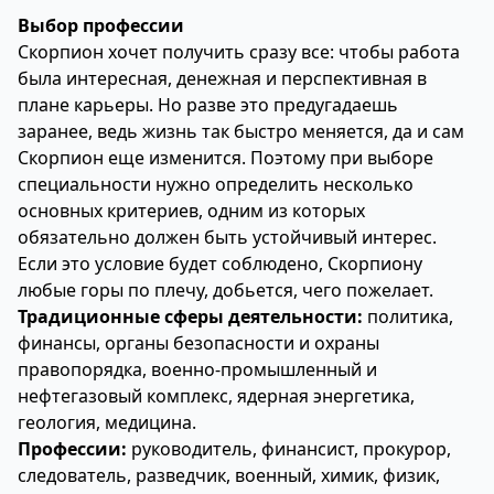
Выбор профессии
Скорпион хочет получить сразу все: чтобы работа
была интересная, денежная и перспективная в
плане карьеры. Но разве это предугадаешь
заранее, ведь жизнь так быстро меняется, да и сам
Скорпион еще изменится. Поэтому при выборе
специальности нужно определить несколько
основных критериев, одним из которых
обязательно должен быть устойчивый интерес.
Если это условие будет соблюдено, Скорпиону
любые горы по плечу, добьется, чего пожелает.
Традиционные сферы деятельности:
политика,
финансы, органы безопасности и охраны
правопорядка, военно-промышленный и
нефтегазовый комплекс, ядерная энергетика,
геология, медицина.
Профессии:
руководитель, финансист, прокурор,
следователь, разведчик, военный, химик, физик,