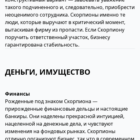
такого подчиненного и, следовательно, приобрести
неоценимого сотрудника. Скорпионы именно те
люди, которые выручают в критический момент,
вытаскивая фирму из пропасти. Если Скорпиону
поручить ответственный участок, бизнесу
гарантирована стабильность.
ДЕНЬГИ, ИМУЩЕСТВО
Финансы
Рожденные под знаком Скорпиона —
прирожденные финансовые дельцы и настоящие
банкиры. Они наделены прекрасной интуицией,
нацеленной на денежные дела, и чувствуют
изменения на фондовых рынках. Скорпионы
отлично организуют бизнес, так что в современном