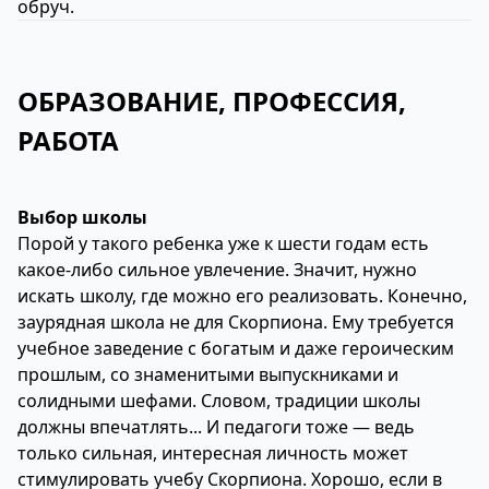
обруч.
ОБРАЗОВАНИЕ, ПРОФЕССИЯ,
РАБОТА
Выбор школы
Порой у такого ребенка уже к шести годам есть
какое-либо сильное увлечение. Значит, нужно
искать школу, где можно его реализовать. Конечно,
заурядная школа не для Скорпиона. Ему требуется
учебное заведение с богатым и даже героическим
прошлым, со знаменитыми выпускниками и
солидными шефами. Словом, традиции школы
должны впечатлять... И педагоги тоже — ведь
только сильная, интересная личность может
стимулировать учебу Скорпиона. Хорошо, если в