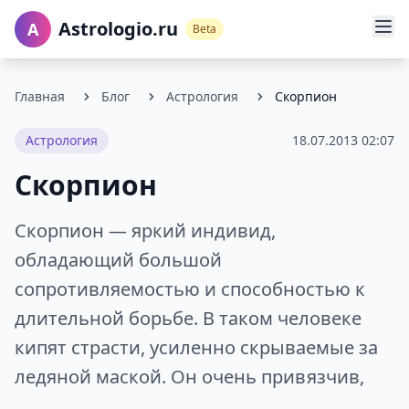
Astrologio.ru
A
Beta
Главная
Блог
Астрология
Скорпион
Астрология
18.07.2013 02:07
Скорпион
Скорпион — яркий индивид,
обладающий большой
сопротивляемостью и способностью к
длительной борьбе. В таком человеке
кипят страсти, усиленно скрываемые за
ледяной маской. Он очень привязчив,