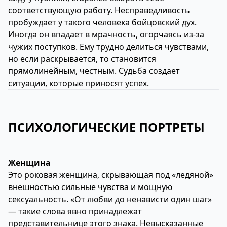
соответствующую работу. Несправедливость
пробуждает у такого человека бойцовский дух.
Иногда он впадает в мрачность, огорчаясь из-за
чужих поступков. Ему трудно делиться чувствами,
но если раскрывается, то становится
прямолинейным, честным. Судьба создает
ситуации, которые приносят успех.
ПСИХОЛОГИЧЕСКИЕ ПОРТРЕТЫ
Женщина
Это роковая женщина, скрывающая под «ледяной»
внешностью сильные чувства и мощную
сексуальность. «От любви до ненависти один шаг»
— такие слова явно принадлежат
представительнице этого знака. Невысказанные