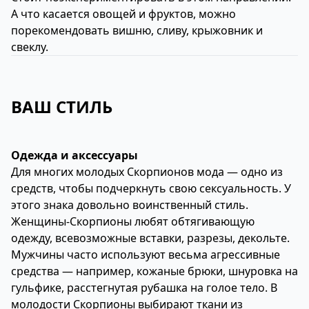
А что касается овощей и фруктов, можно
порекомендовать вишню, сливу, крыжовник и
свеклу.
ВАШ СТИЛЬ
Одежда и аксессуары
Для многих молодых Скорпионов мода — одно из
средств, чтобы подчеркнуть свою сексуальность. У
этого знака довольно воинственный стиль.
Женщины-Скорпионы любят обтягивающую
одежду, всевозможные вставки, разрезы, декольте.
Мужчины часто используют весьма агрессивные
средства — например, кожаные брюки, шнуровка на
гульфике, расстегнутая рубашка на голое тело. В
молодости Скорпионы выбирают ткани из