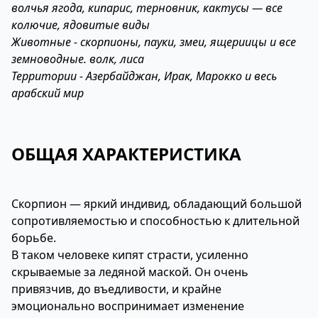
волчья ягода, кипарис, терновник, кактусы — все
колючие, ядовитые виды
Животные - скорпионы, пауки, змеи, ящериицы и все
земноводные. волк, лиса
Территории - Азербайджан, Ирак, Марокко и весь
арабский мир
ОБЩАЯ ХАРАКТЕРИСТИКА
Скорпион — яркий индивид, обладающий большой
сопротивляемостью и способностью к длительной
борьбе.
В таком человеке кипят страсти, усиленно
скрываемые за ледяной маской. Он очень
привязчив, до въедливости, и крайне
эмоционально воспринимает изменение