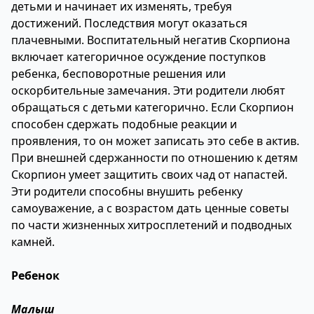
детьми и начинает их изменять, требуя
достижений. Последствия могут оказаться
плачевными. Воспитательный негатив Скорпиона
включает категоричное осуждение поступков
ребенка, бесповоротные решения или
оскорбительные замечания. Эти родители любят
обращаться с детьми категорично. Если Скорпион
способен сдержать подобные реакции и
проявления, то он может записать это себе в актив.
При внешней сдержанности по отношению к детям
Скорпион умеет защитить своих чад от напастей.
Эти родители способны внушить ребенку
самоуважение, а с возрастом дать ценные советы
по части жизненных хитросплетений и подводных
камней.
Ребенок
Малыш