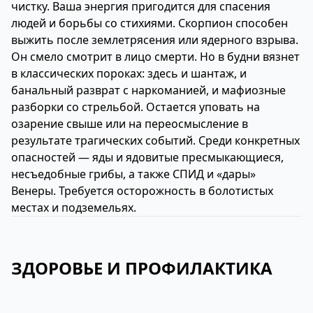
чистку. Ваша энергия пригодится для спасения
людей и борьбы со стихиями. Скорпион способен
выжить после землетрясения или ядерного взрыва.
Он смело смотрит в лицо смерти. Но в будни вязнет
в классических пороках: здесь и шантаж, и
банальный разврат с наркоманией, и мафиозные
разборки со стрельбой. Остается уповать на
озарение свыше или на переосмысление в
результате трагических событий. Среди конкретных
опасностей — яды и ядовитые пресмыкающиеся,
несъедобные грибы, а также СПИД и «дары»
Венеры. Требуется осторожность в болотистых
местах и подземельях.
ЗДОРОВЬЕ И ПРОФИЛАКТИКА