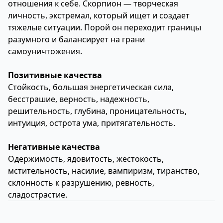
отношения к себе. Скорпион — творческая
личность, экстремал, который ищет и создает
тяжелые ситуации. Порой он переходит границы
разумного и балансирует на грани
самоуничтожения.
Позитивные качества
Стойкость, большая энергетическая сила,
бесстрашие, верность, надежность,
решительность, глубина, проницательность,
интуиция, острота ума, притягательность.
Негативные качества
Одержимость, ядовитость, жестокость,
мстительность, насилие, вампиризм, тиранство,
склонность к разрушению, ревность,
сладострастие.