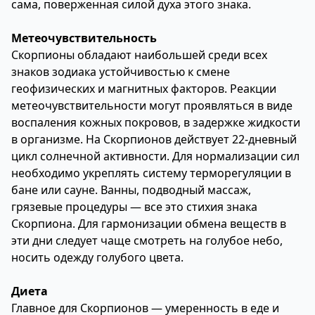
сама, поверженная силой духа этого знака.
Метеочувствительность
Скорпионы обладают наибольшей среди всех
знаков зодиака устойчивостью к смене
геофизических и магнитных факторов. Реакции
метеочувствительности могут проявляться в виде
воспаления кожных покровов, в задержке жидкости
в организме. На Скорпионов действует 22-дневный
цикл солнечной активности. Для нормализации сил
необходимо укреплять систему терморегуляции в
бане или сауне. Ванны, подводный массаж,
грязевые процедуры — все это стихия знака
Скорпиона. Для гармонизации обмена веществ в
эти дни следует чаще смотреть на голубое небо,
носить одежду голубого цвета.
Диета
Главное для Скорпионов — умеренность в еде и