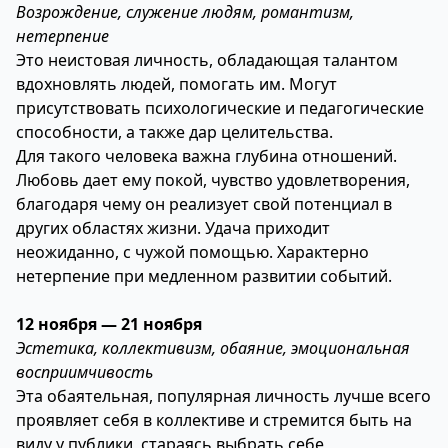
Возрождение, служение людям, романтизм,
нетерпение
Это неистовая личность, обладающая талантом
вдохновлять людей, помогать им. Могут
присутствовать психологические и педагогические
способности, а также дар целительства.
Для такого человека важна глубина отношений.
Любовь дает ему покой, чувство удовлетворения,
благодаря чему он реализует свой потенциал в
других областях жизни. Удача приходит
неожиданно, с чужой помощью. Характерно
нетерпение при медленном развитии событий.
12 ноября — 21 ноября
Эстетика, коллективизм, обаяние, эмоциональная
восприимчивость
Эта обаятельная, популярная личность лучше всего
проявляет себя в коллективе и стремится быть на
виду у публики, стараясь выбрать себе