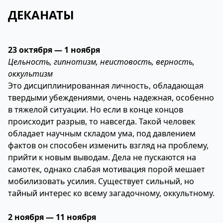
ДЕКАНАТЫ
23 октября — 1 ноября
Цельность, гипнотизм, неистовость, верность,
оккультизм
Это дисциплинированная личность, обладающая
твердыми убеждениями, очень надежная, особенно
в тяжелой ситуации. Но если в конце концов
происходит разрыв, то навсегда. Такой человек
обладает научным складом ума, под давлением
фактов он способен изменить взгляд на проблему,
прийти к новым выводам. Дела не пускаются на
самотек, однако слабая мотивация порой мешает
мобилизовать усилия. Существует сильный, но
тайный интерес ко всему загадочному, оккультному.
2 ноября — 11 ноября