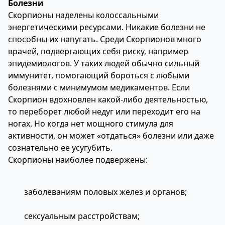
Болезни
Скорпионы наделены колоссальными
энергетическими ресурсами. Никакие болезни не
способны их напугать. Среди Скорпионов много
врачей, подвергающих себя риску, например
эпидемиологов. У таких людей обычно сильный
иммунитет, помогающий бороться с любыми
болезнями с минимумом медикаментов. Если
Скорпион вдохновлен какой-либо деятельностью,
то переборет любой недуг или переходит его на
ногах. Но когда нет мощного стимула для
активности, он может «отдаться» болезни или даже
сознательно ее усугубить.
Скорпионы наиболее подвержены:
заболеваниям половых желез и органов;
сексуальным расстройствам;