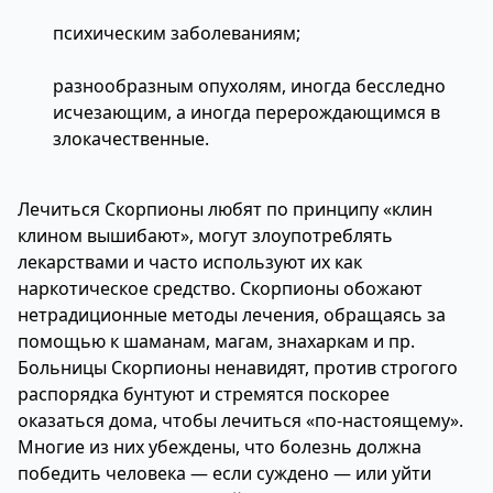
психическим заболеваниям;
разнообразным опухолям, иногда бесследно
исчезающим, а иногда перерождающимся в
злокачественные.
Лечиться Скорпионы любят по принципу «клин
клином вышибают», могут злоупотреблять
лекарствами и часто используют их как
наркотическое средство. Скорпионы обожают
нетрадиционные методы лечения, обращаясь за
помощью к шаманам, магам, знахаркам и пр.
Больницы Скорпионы ненавидят, против строгого
распорядка бунтуют и стремятся поскорее
оказаться дома, чтобы лечиться «по-настоящему».
Многие из них убеждены, что болезнь должна
победить человека — если суждено — или уйти