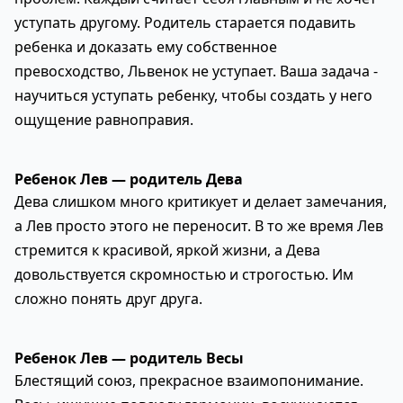
уступать другому. Родитель старается подавить
ребенка и доказать ему собственное
превосходство, Львенок не уступает. Ваша задача -
научиться уступать ребенку, чтобы создать у него
ощущение равноправия.
Ребенок Лев — родитель Дева
Дева слишком много критикует и делает замечания,
а Лев просто этого не переносит. В то же время Лев
стремится к красивой, яркой жизни, а Дева
довольствуется скромностью и строгостью. Им
сложно понять друг друга.
Ребенок Лев — родитель Весы
Блестящий союз, прекрасное взаимопонимание.