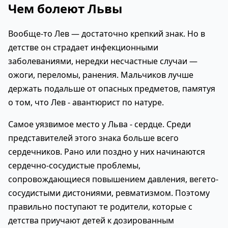
Чем болеют Львы
Вообще-то Лев — достаточно крепкий знак. Но в
детстве он страдает инфекционными
заболеваниями, нередки несчастные случаи —
ожоги, переломы, ранения. Мальчиков лучше
держать подальше от опасных предметов, памятуя
о том, что Лев - авантюрист по натуре.
Самое уязвимое место у Льва - сердце. Среди
представителей этого знака больше всего
сердечников. Рано или поздно у них начинаются
сердечно-сосудистые проблемы,
сопровождающиеся повышением давления, вегето-
сосудистыми дистониями, ревматизмом. Поэтому
правильно поступают те родители, которые с
детства приучают детей к дозированным