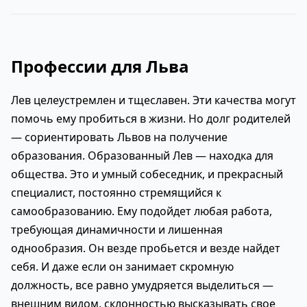
Профессии для Льва
Лев целеустремлен и тщеславен. Эти качества могут
помочь ему пробиться в жизни. Но долг родителей
— сориентировать Львов на получение
образования. Образованный Лев — находка для
общества. Это и умный собеседник, и прекрасный
специалист, постоянно стремящийся к
самообразованию. Ему подойдет любая работа,
требующая динамичности и лишенная
однообразия. Он везде пробьется и везде найдет
себя. И даже если он занимает скромную
должность, все равно умудряется выделиться —
внешним видом, склонностью высказывать свое