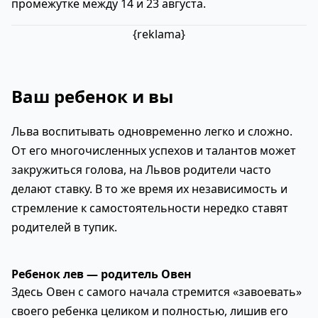
промежутке между 14 и 23 августа.
{reklama}
Ваш ребенок и вы
Льва воспитывать одновременно легко и сложно.
От его многочисленных успехов и талантов может
закружиться голова, на Львов родители часто
делают ставку. В то же время их независимость и
стремление к самостоятельности нередко ставят
родителей в тупик.
Ребенок лев — родитель Овен
Здесь Овен с самого начала стремится «завоевать»
своего ребенка целиком и полностью, лишив его