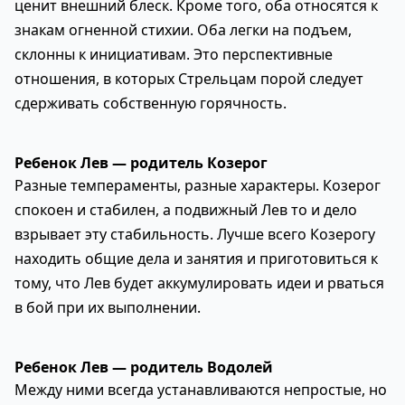
ценит внешний блеск. Кроме того, оба относятся к
знакам огненной стихии. Оба легки на подъем,
склонны к инициативам. Это перспективные
отношения, в которых Стрельцам порой следует
сдерживать собственную горячность.
Ребенок Лев — родитель Козерог
Разные темпераменты, разные характеры. Козерог
спокоен и стабилен, а подвижный Лев то и дело
взрывает эту стабильность. Лучше всего Козерогу
находить общие дела и занятия и приготовиться к
тому, что Лев будет аккумулировать идеи и рваться
в бой при их выполнении.
Ребенок Лев — родитель Водолей
Между ними всегда устанавливаются непростые, но