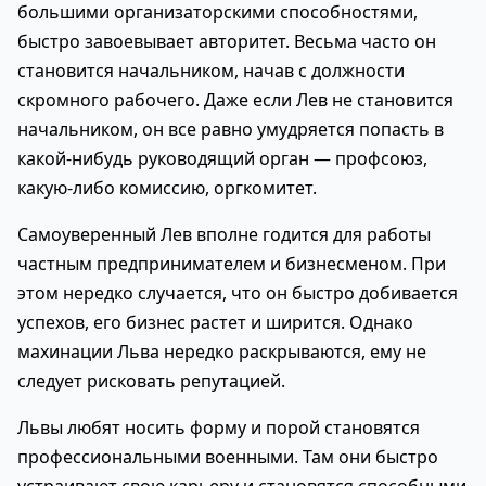
большими организаторскими способностями,
быстро завоевывает авторитет. Весьма часто он
становится начальником, начав с должности
скромного рабочего. Даже если Лев не становится
начальником, он все равно умудряется попасть в
какой-нибудь руководящий орган — профсоюз,
какую-либо комиссию, оргкомитет.
Самоуверенный Лев вполне годится для работы
частным предпринимателем и бизнесменом. При
этом нередко случается, что он быстро добивается
успехов, его бизнес растет и ширится. Однако
махинации Льва нередко раскрываются, ему не
следует рисковать репутацией.
Львы любят носить форму и порой становятся
профессиональными военными. Там они быстро