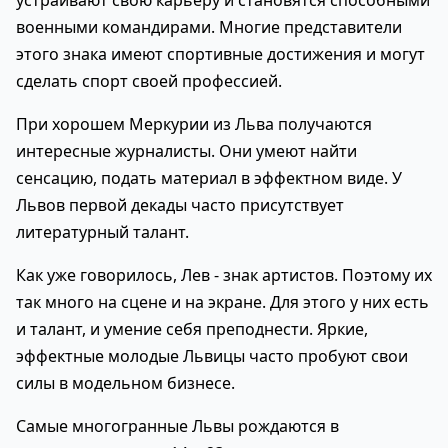
устраивают свою карьеру и становятся способными
военными командирами. Многие представители
этого знака имеют спортивные достижения и могут
сделать спорт своей профессией.
При хорошем Меркурии из Льва получаются
интересные журналисты. Они умеют найти
сенсацию, подать материал в эффектном виде. У
Львов первой декады часто присутствует
литературный талант.
Как уже говорилось, Лев - знак артистов. Поэтому их
так много на сцене и на экране. Для этого у них есть
и талант, и умение себя преподнести. Яркие,
эффектные молодые Львицы часто пробуют свои
силы в модельном бизнесе.
Самые многогранные Львы рождаются в