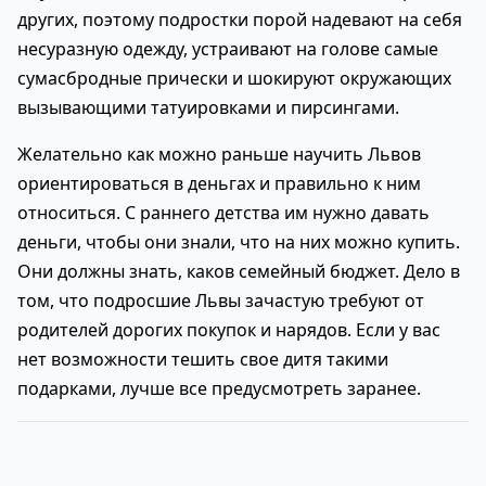
других, поэтому подростки порой надевают на себя
несуразную одежду, устраивают на голове самые
сумасбродные прически и шокируют окружающих
вызывающими татуировками и пирсингами.
Желательно как можно раньше научить Львов
ориентироваться в деньгах и правильно к ним
относиться. С раннего детства им нужно давать
деньги, чтобы они знали, что на них можно купить.
Они должны знать, каков семейный бюджет. Дело в
том, что подросшие Львы зачастую требуют от
родителей дорогих покупок и нарядов. Если у вас
нет возможности тешить свое дитя такими
подарками, лучше все предусмотреть заранее.