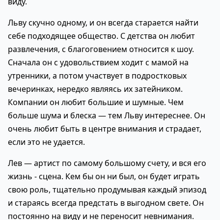
виду.
Льву скучно одному, и он всегда старается найти
себе подходящее общество. С детства он любит
развлечения, с благоговением относится к шоу.
Сначала он с удовольствием ходит с мамой на
утренники, а потом участвует в подростковых
вечеринках, нередко являясь их затейником.
Компании он любит большие и шумные. Чем
больше шума и блеска — тем Льву интереснее. Он
очень любит быть в центре внимания и страдает,
если это не удается.
Лев — артист по самому большому счету, и вся его
жизнь - сцена. Кем бы он ни был, он будет играть
свою роль, тщательно продумывая каждый эпизод
и стараясь всегда предстать в выгодном свете. Он
постоянно на виду и не переносит невнимания.