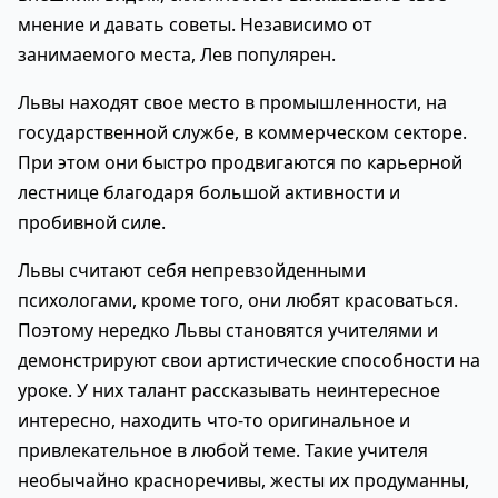
мнение и давать советы. Независимо от
занимаемого места, Лев популярен.
Львы находят свое место в промышленности, на
государственной службе, в коммерческом секторе.
При этом они быстро продвигаются по карьерной
лестнице благодаря большой активности и
пробивной силе.
Львы считают себя непревзойденными
психологами, кроме того, они любят красоваться.
Поэтому нередко Львы становятся учителями и
демонстрируют свои артистические способности на
уроке. У них талант рассказывать неинтересное
интересно, находить что-то оригинальное и
привлекательное в любой теме. Такие учителя
необычайно красноречивы, жесты их продуманны,