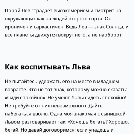
Порой Лев страдает высокомерием и смотрит на
окружающих как на людей второго сорта. Он
ироничен и саркастичен. Ведь Лев — знак Солнца, и
все планеты движутся вокруг него, а не наоборот.
Как воспитывать Льва
Не пытайтесь удержать его на месте в младшем
возрасте. Это не тот знак, которому можно сказать:
«Сиди спокойно». Не умеют Львы сидеть спокойно!
Не требуйте от них невозможного. Дайте
набегаться вволю. Одна моя знакомая с сынишкой-
Львом разговаривает так: «Хочешь бегать? Хорошо,
бегай. Но давай договоримся: если упадешь и