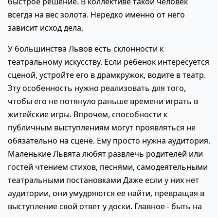
быстрое решение. В коллективе такой человек
всегда на вес золота. Нередко именно от него
зависит исход дела.
У большинства Львов есть склонности к
театральному искусству. Если ребенок интересуется
сценой, устройте его в драмкружок, водите в театр.
Эту особенность нужно реализовать для того,
чтобы его не потянуло раньше времени играть в
житейские игры. Впрочем, способности к
публичным выступлениям могут проявляться не
обязательно на сцене. Ему просто нужна аудитория.
Маленькие Львята любят развлечь родителей или
гостей чтением стихов, песнями, самодеятельными
театральными постановками Даже если у них нет
аудитории, они умудряются ее найти, превращая в
выступление свой ответ у доски. Главное - быть на