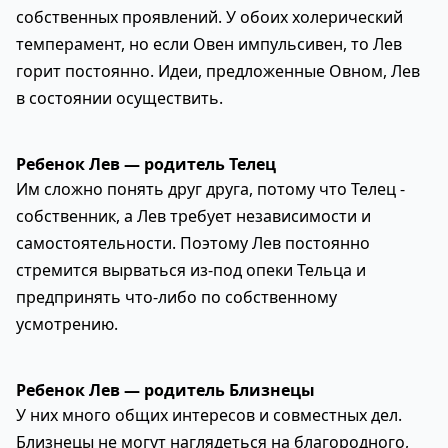
собственных проявлений. У обоих холерический
темперамент, но если Овен импульсивен, то Лев
горит постоянно. Идеи, предложенные Овном, Лев
в состоянии осуществить.
Ребенок Лев — родитель Телец
Им сложно понять друг друга, потому что Телец -
собственник, а Лев требует независимости и
самостоятельности. Поэтому Лев постоянно
стремится вырваться из-под опеки Тельца и
предпринять что-либо по собственному
усмотрению.
Ребенок Лев — родитель Близнецы
У них много общих интересов и совместных дел.
Близнецы не могут наглядеться на благородного,