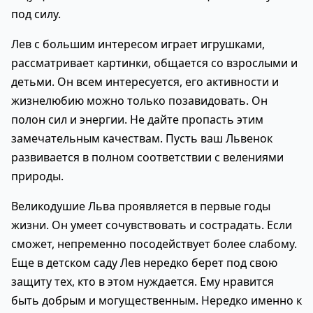
под силу.
Лев с большим интересом играет игрушками,
рассматривает картинки, общается со взрослыми и
детьми. Он всем интересуется, его активности и
жизнелюбию можно только позавидовать. Он
полон сил и энергии. Не дайте пропасть этим
замечательным качествам. Пусть ваш Львенок
развивается в полном соответствии с велениями
природы.
Великодушие Льва проявляется в первые годы
жизни. Он умеет сочувствовать и сострадать. Если
сможет, непременно посодействует более слабому.
Еще в детском саду Лев нередко берет под свою
защиту тех, кто в этом нуждается. Ему нравится
быть добрым и могущественным. Нередко именно к