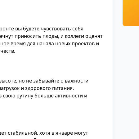
онте вы будете чувствовать себя
ачнут приносить плоды, и коллеги оценят
ное время для начала новых проектов и
честв.
высоте, но не забывайте о важности
агрузок и здорового питания.
в свою рутину больше активности и
ет стабильной, хотя в январе могут