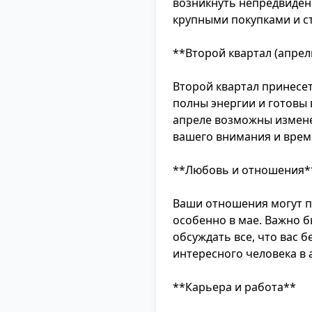
возникнуть непредвиден
крупными покупками и ст
**Второй квартал (апре
Второй квартал принесе
полны энергии и готовы 
апреле возможны измене
вашего внимания и врем
**Любовь и отношения*
Ваши отношения могут п
особенно в мае. Важно 
обсуждать все, что вас 
интересного человека в 
**Карьера и работа**