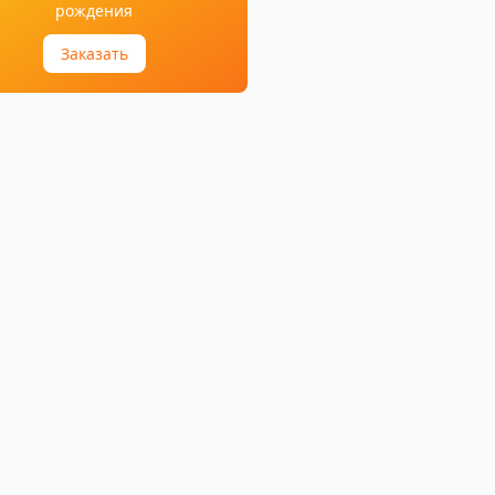
рождения
Заказать