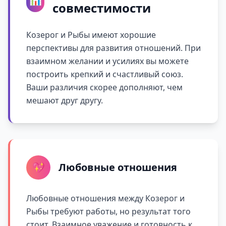
совместимости
Козерог и Рыбы имеют хорошие
перспективы для развития отношений. При
взаимном желании и усилиях вы можете
построить крепкий и счастливый союз.
Ваши различия скорее дополняют, чем
мешают друг другу.
💖
Любовные отношения
Любовные отношения между Козерог и
Рыбы требуют работы, но результат того
стоит. Взаимное уважение и готовность к