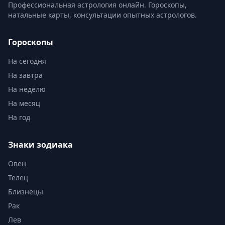
Профессиональная астрология онлайн. Гороскопы,
натальные карты, консультации опытных астрологов.
Гороскопы
На сегодня
На завтра
На неделю
На месяц
На год
Знаки зодиака
Овен
Телец
Близнецы
Рак
Лев