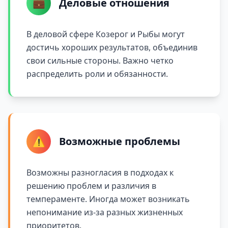
💼
Деловые отношения
В деловой сфере Козерог и Рыбы могут
достичь хороших результатов, объединив
свои сильные стороны. Важно четко
распределить роли и обязанности.
⚠️
Возможные проблемы
Возможны разногласия в подходах к
решению проблем и различия в
темпераменте. Иногда может возникать
непонимание из-за разных жизненных
приоритетов.