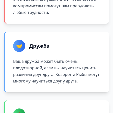
компромиссам помогут вам преодолеть
любые трудности.
🤝
Дружба
Ваша дружба может быть очень
плодотворной, если вы научитесь ценить
различия друг друга. Козерог и Рыбы могут
многому научиться друг у друга.