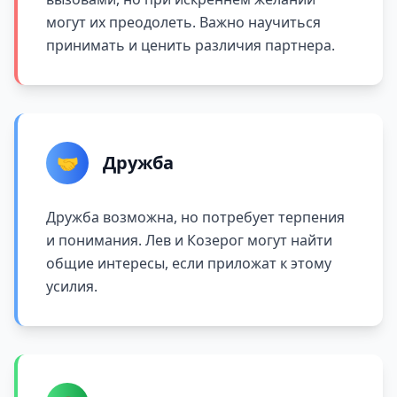
могут их преодолеть. Важно научиться
принимать и ценить различия партнера.
🤝
Дружба
Дружба возможна, но потребует терпения
и понимания. Лев и Козерог могут найти
общие интересы, если приложат к этому
усилия.