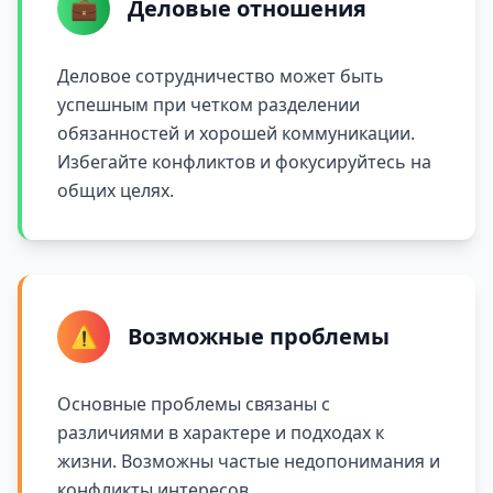
💼
Деловые отношения
Деловое сотрудничество может быть
успешным при четком разделении
обязанностей и хорошей коммуникации.
Избегайте конфликтов и фокусируйтесь на
общих целях.
⚠️
Возможные проблемы
Основные проблемы связаны с
различиями в характере и подходах к
жизни. Возможны частые недопонимания и
конфликты интересов.