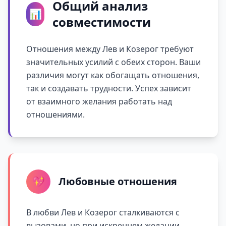
Общий анализ
📊
совместимости
Отношения между Лев и Козерог требуют
значительных усилий с обеих сторон. Ваши
различия могут как обогащать отношения,
так и создавать трудности. Успех зависит
от взаимного желания работать над
отношениями.
💖
Любовные отношения
В любви Лев и Козерог сталкиваются с
вызовами, но при искреннем желании