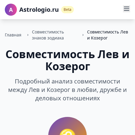
Astrologio.ru
A
Beta
Совместимость
Совместимость Лев
Главная
знаков зодиака
и Козерог
Совместимость Лев и
Козерог
Подробный анализ совместимости
между Лев и Козерог в любви, дружбе и
деловых отношениях