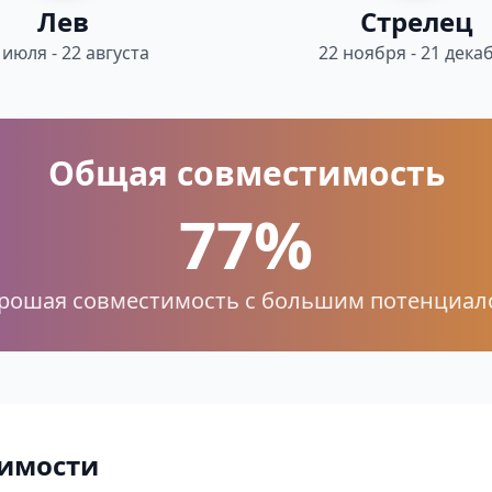
Лев
Стрелец
 июля - 22 августа
22 ноября - 21 дека
Общая совместимость
77%
рошая совместимость с большим потенциал
имости