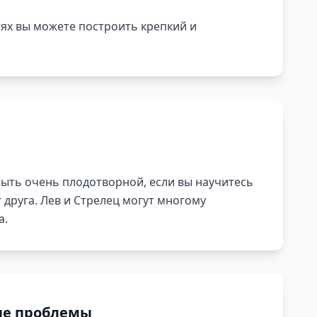
ях вы можете построить крепкий и
ыть очень плодотворной, если вы научитесь
 друга. Лев и Стрелец могут многому
а.
е проблемы