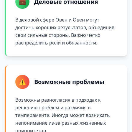
💼
Деловые отношения
В деловой сфере Овен и Овен могут
достичь хороших результатов, объединив
свои сильные стороны. Важно четко
распределить роли и обязанности.
⚠️
Возможные проблемы
Возможны разногласия в подходах к
решению проблем и различия в
темпераменте. Иногда может возникать
непонимание из-за разных жизненных
приоритетов.