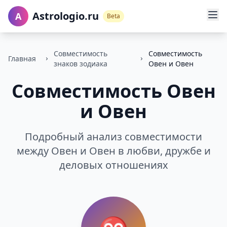
Astrologio.ru
A
Beta
Совместимость
Совместимость
Главная
знаков зодиака
Овен и Овен
Совместимость Овен
и Овен
Подробный анализ совместимости
между Овен и Овен в любви, дружбе и
деловых отношениях