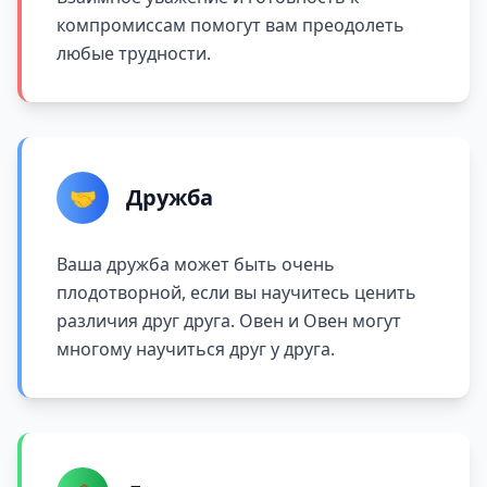
компромиссам помогут вам преодолеть
любые трудности.
🤝
Дружба
Ваша дружба может быть очень
плодотворной, если вы научитесь ценить
различия друг друга. Овен и Овен могут
многому научиться друг у друга.