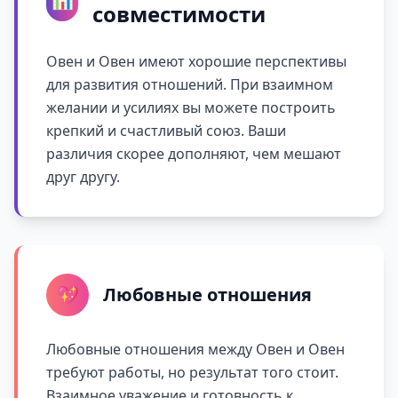
совместимости
Овен и Овен имеют хорошие перспективы
для развития отношений. При взаимном
желании и усилиях вы можете построить
крепкий и счастливый союз. Ваши
различия скорее дополняют, чем мешают
друг другу.
💖
Любовные отношения
Любовные отношения между Овен и Овен
требуют работы, но результат того стоит.
Взаимное уважение и готовность к