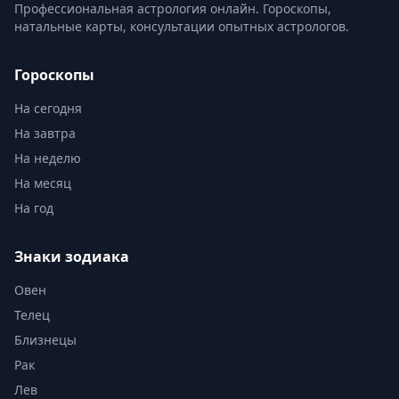
Профессиональная астрология онлайн. Гороскопы,
натальные карты, консультации опытных астрологов.
Гороскопы
На сегодня
На завтра
На неделю
На месяц
На год
Знаки зодиака
Овен
Телец
Близнецы
Рак
Лев