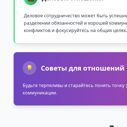
Деловое сотрудничество может быть успешн
разделении обязанностей и хорошей коммун
конфликтов и фокусируйтесь на общих целях.
Советы для отношений
💡
Будьте терпеливы и старайтесь понять точку
коммуникации.