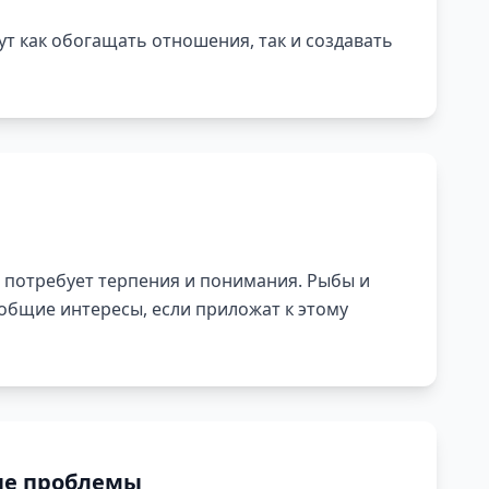
т как обогащать отношения, так и создавать
 потребует терпения и понимания. Рыбы и
 общие интересы, если приложат к этому
е проблемы