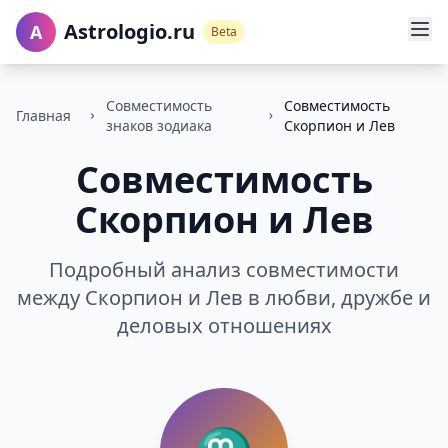
Astrologio.ru
A
Beta
Совместимость
Совместимость
Главная
знаков зодиака
Скорпион и Лев
Совместимость
Скорпион и Лев
Подробный анализ совместимости
между Скорпион и Лев в любви, дружбе и
деловых отношениях