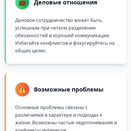
💼
Деловые отношения
Деловое сотрудничество может быть
успешным при четком разделении
обязанностей и хорошей коммуникации.
Избегайте конфликтов и фокусируйтесь на
общих целях.
⚠️
Возможные проблемы
Основные проблемы связаны с
различиями в характере и подходах к
жизни. Возможны частые недопонимания и
конфликты интересов.