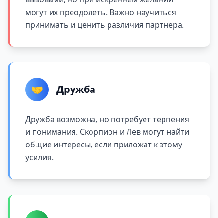
могут их преодолеть. Важно научиться
принимать и ценить различия партнера.
🤝
Дружба
Дружба возможна, но потребует терпения
и понимания. Скорпион и Лев могут найти
общие интересы, если приложат к этому
усилия.