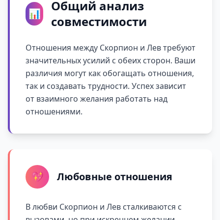
Общий анализ
📊
совместимости
Отношения между Скорпион и Лев требуют
значительных усилий с обеих сторон. Ваши
различия могут как обогащать отношения,
так и создавать трудности. Успех зависит
от взаимного желания работать над
отношениями.
💖
Любовные отношения
В любви Скорпион и Лев сталкиваются с
вызовами, но при искреннем желании