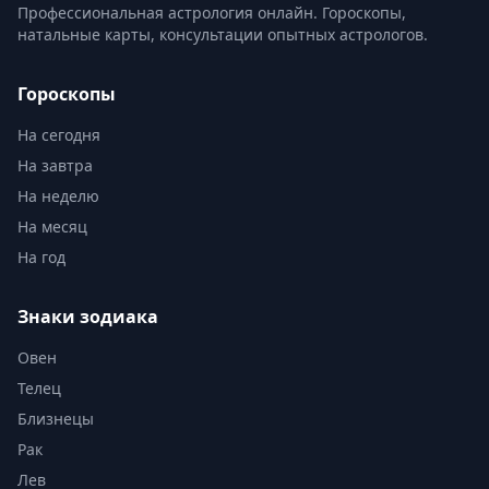
Профессиональная астрология онлайн. Гороскопы,
натальные карты, консультации опытных астрологов.
Гороскопы
На сегодня
На завтра
На неделю
На месяц
На год
Знаки зодиака
Овен
Телец
Близнецы
Рак
Лев