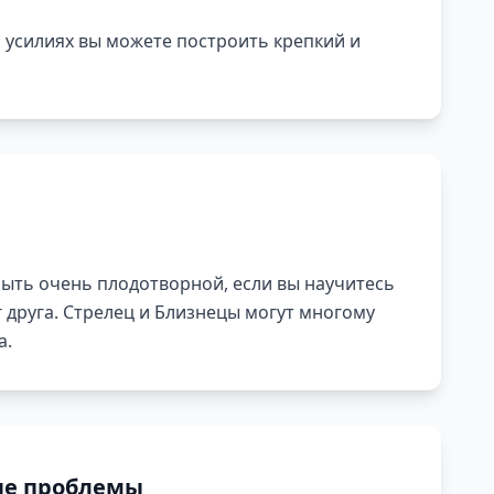
 усилиях вы можете построить крепкий и
ыть очень плодотворной, если вы научитесь
 друга. Стрелец и Близнецы могут многому
а.
е проблемы