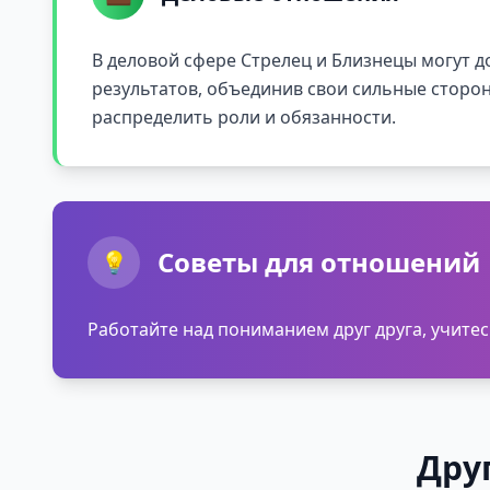
В деловой сфере Стрелец и Близнецы могут 
результатов, объединив свои сильные сторо
распределить роли и обязанности.
Советы для отношений
💡
Работайте над пониманием друг друга, учит
Дру