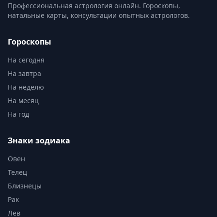
Профессиональная астрология онлайн. Гороскопы,
натальные карты, консультации опытных астрологов.
Гороскопы
На сегодня
На завтра
На неделю
На месяц
На год
Знаки зодиака
Овен
Телец
Близнецы
Рак
Лев