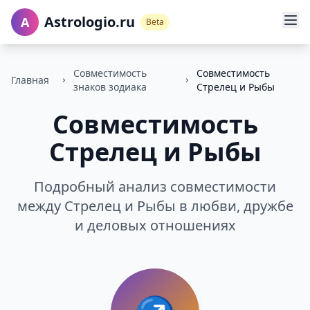
Astrologio.ru
A
Beta
Совместимость
Совместимость
Главная
знаков зодиака
Стрелец и Рыбы
Совместимость
Стрелец и Рыбы
Подробный анализ совместимости
между Стрелец и Рыбы в любви, дружбе
и деловых отношениях