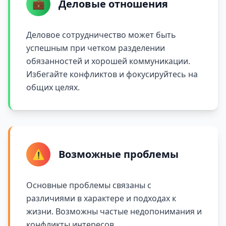
💼
Деловые отношения
Деловое сотрудничество может быть
успешным при четком разделении
обязанностей и хорошей коммуникации.
Избегайте конфликтов и фокусируйтесь на
общих целях.
⚠️
Возможные проблемы
Основные проблемы связаны с
различиями в характере и подходах к
жизни. Возможны частые недопонимания и
конфликты интересов.