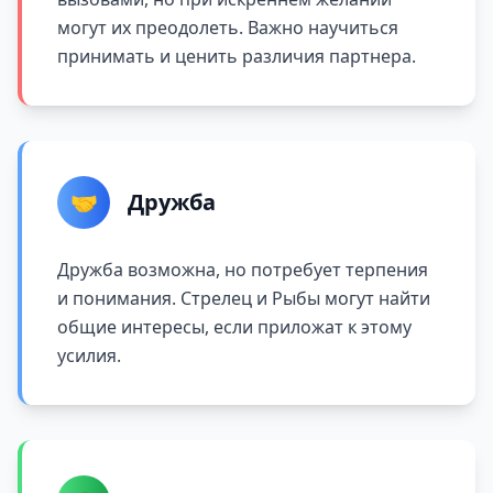
могут их преодолеть. Важно научиться
принимать и ценить различия партнера.
🤝
Дружба
Дружба возможна, но потребует терпения
и понимания. Стрелец и Рыбы могут найти
общие интересы, если приложат к этому
усилия.