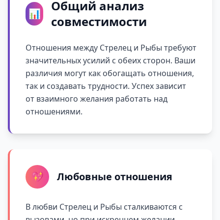
Общий анализ
📊
совместимости
Отношения между Стрелец и Рыбы требуют
значительных усилий с обеих сторон. Ваши
различия могут как обогащать отношения,
так и создавать трудности. Успех зависит
от взаимного желания работать над
отношениями.
💖
Любовные отношения
В любви Стрелец и Рыбы сталкиваются с
вызовами, но при искреннем желании