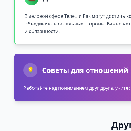
В деловой сфере Телец и Рак могут достичь х
объединив свои сильные стороны. Важно чет
и обязанности.
Советы для отношений
💡
Работайте над пониманием друг друга, учит
Дру