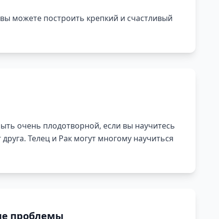
 вы можете построить крепкий и счастливый
ыть очень плодотворной, если вы научитесь
 друга. Телец и Рак могут многому научиться
е проблемы