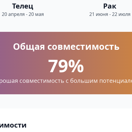
Телец
Рак
20 апреля - 20 мая
21 июня - 22 июля
Общая совместимость
79%
рошая совместимость с большим потенциал
имости