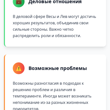
💼
Деловые отношения
В деловой сфере Весы и Лев могут достичь
хороших результатов, объединив свои
сильные стороны. Важно четко
распределить роли и обязанности.
⚠️
Возможные проблемы
Возможны разногласия в подходах к
решению проблем и различия в
темпераменте. Иногда может возникать
непонимание из-за разных жизненных
приоритетов.