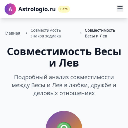
Astrologio.ru
A
Beta
Совместимость
Совместимость
Главная
знаков зодиака
Весы и Лев
Совместимость Весы
и Лев
Подробный анализ совместимости
между Весы и Лев в любви, дружбе и
деловых отношениях