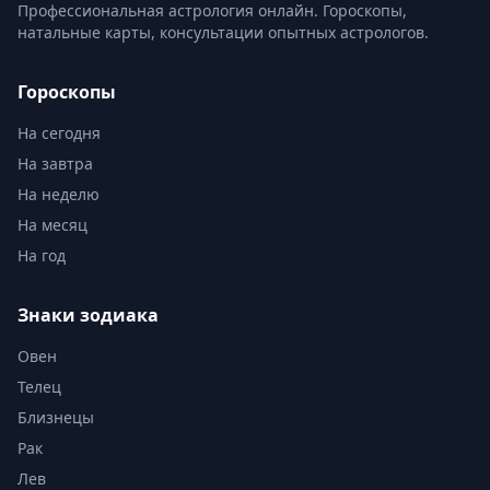
Профессиональная астрология онлайн. Гороскопы,
натальные карты, консультации опытных астрологов.
Гороскопы
На сегодня
На завтра
На неделю
На месяц
На год
Знаки зодиака
Овен
Телец
Близнецы
Рак
Лев