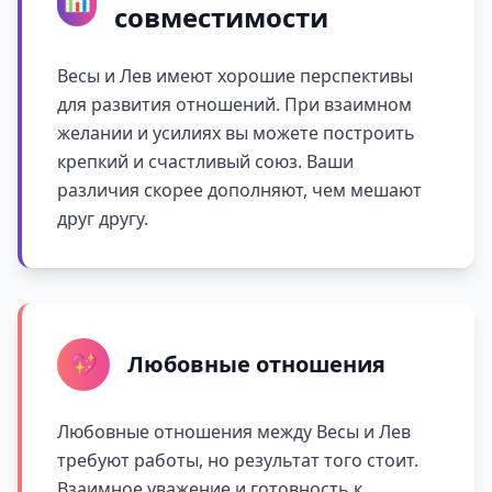
совместимости
Весы и Лев имеют хорошие перспективы
для развития отношений. При взаимном
желании и усилиях вы можете построить
крепкий и счастливый союз. Ваши
различия скорее дополняют, чем мешают
друг другу.
💖
Любовные отношения
Любовные отношения между Весы и Лев
требуют работы, но результат того стоит.
Взаимное уважение и готовность к