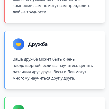
компромиссам помогут вам преодолеть
любые трудности.
🤝
Дружба
Ваша дружба может быть очень
плодотворной, если вы научитесь ценить
различия друг друга. Весы и Лев могут
многому научиться друг у друга.