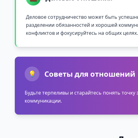
Деловое сотрудничество может быть успешн
разделении обязанностей и хорошей коммун
конфликтов и фокусируйтесь на общих целях.
Советы для отношений
💡
Будьте терпеливы и старайтесь понять точку
коммуникации.