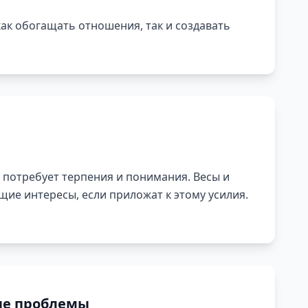
ак обогащать отношения, так и создавать
 потребует терпения и понимания. Весы и
щие интересы, если приложат к этому усилия.
е проблемы