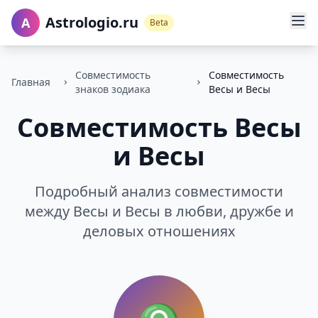
Astrologio.ru
A
Beta
Совместимость
Совместимость
Главная
знаков зодиака
Весы и Весы
Совместимость Весы
и Весы
Подробный анализ совместимости
между Весы и Весы в любви, дружбе и
деловых отношениях