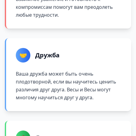
компромиссам помогут вам преодолеть
любые трудности.
🤝
Дружба
Ваша дружба может быть очень
плодотворной, если вы научитесь ценить
различия друг друга. Весы и Весы могут
многому научиться друг у друга.