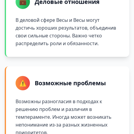
💼
Деловые отношения
В деловой сфере Весы и Весы могут
достичь хороших результатов, объединив
свои сильные стороны. Важно четко
распределить роли и обязанности.
⚠️
Возможные проблемы
Возможны разногласия в подходах к
решению проблем и различия в
темпераменте. Иногда может возникать
непонимание из-за разных жизненных
приоритетов.