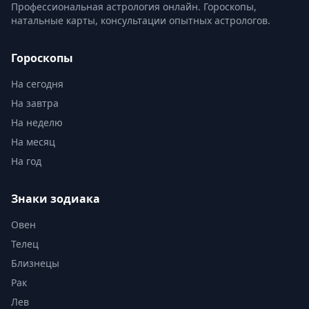
Профессиональная астрология онлайн. Гороскопы,
натальные карты, консультации опытных астрологов.
Гороскопы
На сегодня
На завтра
На неделю
На месяц
На год
Знаки зодиака
Овен
Телец
Близнецы
Рак
Лев