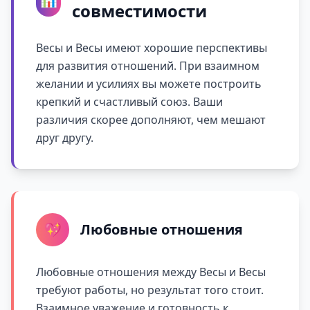
совместимости
Весы и Весы имеют хорошие перспективы
для развития отношений. При взаимном
желании и усилиях вы можете построить
крепкий и счастливый союз. Ваши
различия скорее дополняют, чем мешают
друг другу.
💖
Любовные отношения
Любовные отношения между Весы и Весы
требуют работы, но результат того стоит.
Взаимное уважение и готовность к