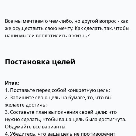
Все мы мечтаем о чем-либо, но другой вопрос - как
же осуществить свою мечту. Как сделать так, чтобы
наши мысли воплотились в жизнь?
Постановка целей
Итак:
1. Поставьте перед собой конкретную цель;
2. Запишите свою цель на бумаге, то, что вы
желаете достичь;
3. Составьте план выполнения своей цели: что
нужно сделать, чтобы ваша цель была достигнута.
Обдумайте все варианты.
4. Убедитесь, что ваша цель не противоречит