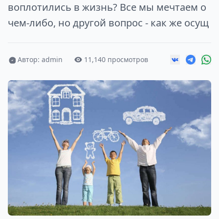
воплотились в жизнь? Все мы мечтаем о
чем-либо, но другой вопрос - как же осущ
Автор: admin
11,140 просмотров