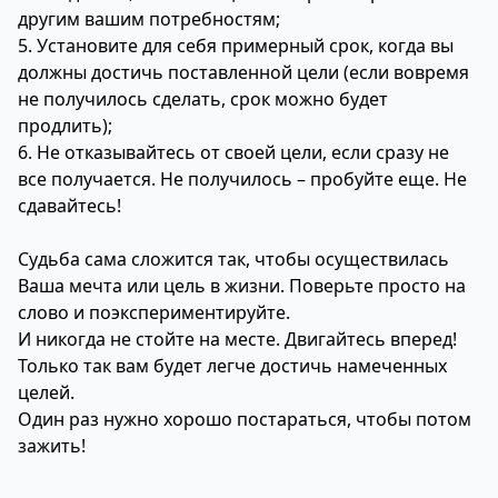
другим вашим потребностям;
5. Установите для себя примерный срок, когда вы
должны достичь поставленной цели (если вовремя
не получилось сделать, срок можно будет
продлить);
6. Не отказывайтесь от своей цели, если сразу не
все получается. Не получилось – пробуйте еще. Не
сдавайтесь!
Судьба сама сложится так, чтобы осуществилась
Ваша мечта или цель в жизни. Поверьте просто на
слово и поэкспериментируйте.
И никогда не стойте на месте. Двигайтесь вперед!
Только так вам будет легче достичь намеченных
целей.
Один раз нужно хорошо постараться, чтобы потом
зажить!