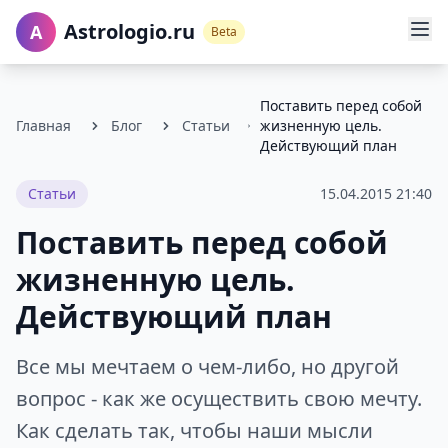
Astrologio.ru
A
Beta
Поставить перед собой
Главная
Блог
Статьи
жизненную цель.
Действующий план
Статьи
15.04.2015 21:40
Поставить перед собой
жизненную цель.
Действующий план
Все мы мечтаем о чем-либо, но другой
вопрос - как же осуществить свою мечту.
Как сделать так, чтобы наши мысли